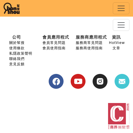
公司
會員應用程式
服務商應用程式
資訊
關於幫搜
會員常見問題
服務商常見問題
HotView
使用條款
會員使用指南
服務商使用指南
文章
私隱政策聲明
聯絡我們
意見反饋