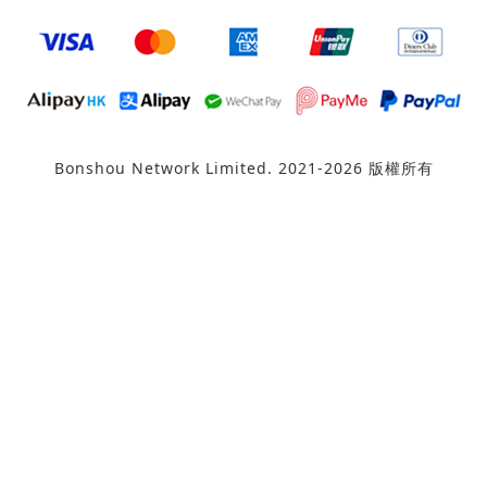
Bonshou Network Limited. 2021-2026 版權所有